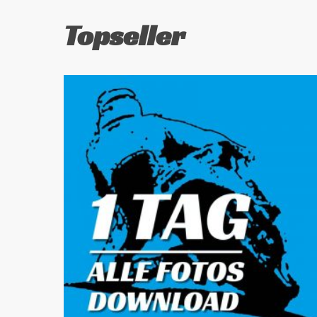
Topseller