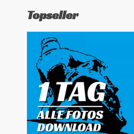
Topseller