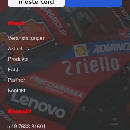
Menü
Veranstaltungen
Aktuelles
Produkte
FAQ
Partner
Kontakt
Kontakt
+49 7633 81601