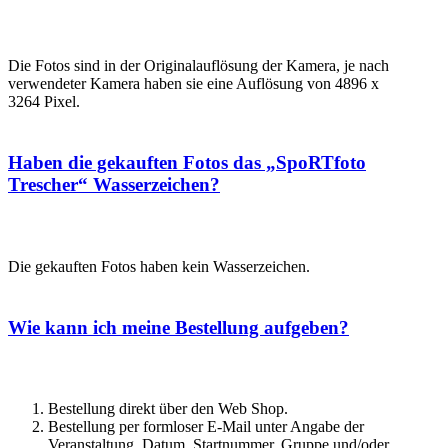
Die Fotos sind in der Originalauflösung der Kamera, je nach
verwendeter Kamera haben sie eine Auflösung von 4896 x
3264 Pixel.
Haben die gekauften Fotos das „SpoRTfoto
Trescher“ Wasserzeichen?
Die gekauften Fotos haben kein Wasserzeichen.
Wie kann ich meine Bestellung aufgeben?
Bestellung direkt über den Web Shop.
Bestellung per formloser E-Mail unter Angabe der
Veranstaltung, Datum, Startnummer, Gruppe und/oder