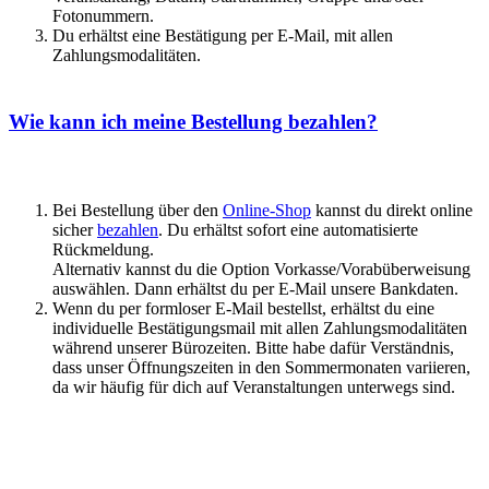
Fotonummern.
Du erhältst eine Bestätigung per E-Mail, mit allen
Zahlungsmodalitäten.
Wie kann ich meine Bestellung bezahlen?
Bei Bestellung über den
Online-Shop
kannst du direkt online
sicher
bezahlen
. Du erhältst sofort eine automatisierte
Rückmeldung.
Alternativ kannst du die Option Vorkasse/Vorabüberweisung
auswählen. Dann erhältst du per E-Mail unsere Bankdaten.
Wenn du per formloser E-Mail bestellst, erhältst du eine
individuelle Bestätigungsmail mit allen Zahlungsmodalitäten
während unserer Bürozeiten. Bitte habe dafür Verständnis,
dass unser Öffnungszeiten in den Sommermonaten variieren,
da wir häufig für dich auf Veranstaltungen unterwegs sind.