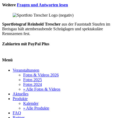
Weitere
Fragen und Antworten lesen
Sportfotograf Reinhold Trescher
aus der Fauststadt Staufen im
Breisgau hält atemberaubende Schräglagen und spektakuläre
Rennszenen fest.
Zahlarten mit PayPal Plus
Menü
Veranstaltungen
Fotos & Videos 2026
Fotos 2025
Fotos 2024
» Alle Fotos & Videos
Aktuelles
Produkte
Kalender
» Alle Produkte
FAQ
Partner