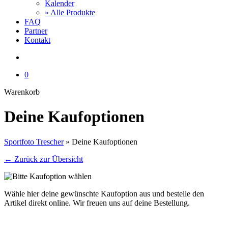
Kalender
» Alle Produkte
FAQ
Partner
Kontakt
account
0
Close
Warenkorb
Cart
Deine Kaufoptionen
Sportfoto Trescher
»
Deine Kaufoptionen
← Zurück zur Übersicht
Wähle hier deine gewünschte Kaufoption aus und bestelle den
Artikel direkt online. Wir freuen uns auf deine Bestellung.