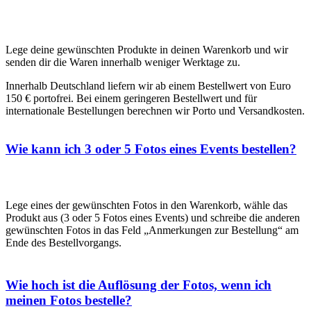
Deine Bestellung
Lege deine gewünschten Produkte in deinen Warenkorb und wir
senden dir die Waren innerhalb weniger Werktage zu.
Innerhalb Deutschland liefern wir ab einem Bestellwert von Euro
150 € portofrei. Bei einem geringeren Bestellwert und für
internationale Bestellungen berechnen wir Porto und Versandkosten.
Wie kann ich 3 oder 5 Fotos eines Events bestellen?
Lege eines der gewünschten Fotos in den Warenkorb, wähle das
Produkt aus (3 oder 5 Fotos eines Events) und schreibe die anderen
gewünschten Fotos in das Feld „Anmerkungen zur Bestellung“ am
Ende des Bestellvorgangs.
Wie hoch ist die Auflösung der Fotos, wenn ich
meinen Fotos bestelle?