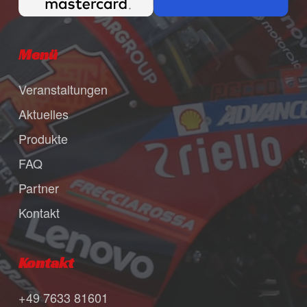
Menü
Veranstaltungen
Aktuelles
Produkte
FAQ
Partner
Kontakt
Kontakt
+49 7633 81601