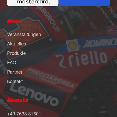
Menü
Veranstaltungen
Aktuelles
Produkte
FAQ
Partner
Kontakt
Kontakt
+49 7633 81601