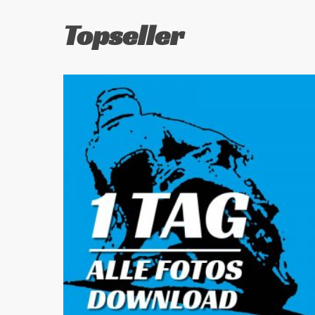
Topseller