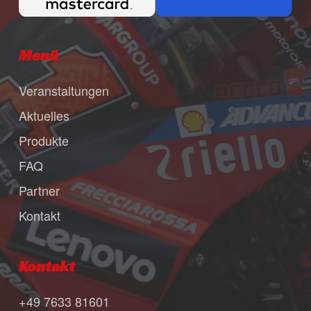
Menü
Veranstaltungen
Aktuelles
Produkte
FAQ
Partner
Kontakt
Kontakt
+49 7633 81601