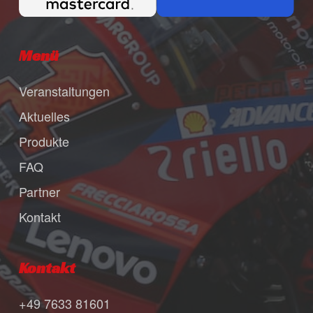
Menü
Veranstaltungen
Aktuelles
Produkte
FAQ
Partner
Kontakt
Kontakt
+49 7633 81601