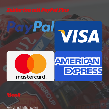
Zahlarten mit PayPal Plus
Menü
Veranstaltungen