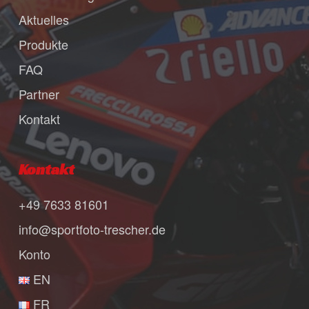
Aktuelles
Produkte
FAQ
Partner
Kontakt
Kontakt
+49 7633 81601
info@sportfoto-trescher.de
Konto
EN
FR