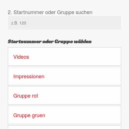
2. Startnummer oder Gruppe suchen
Startnummer oder Gruppe wählen
Videos
Impressionen
Gruppe rot
Gruppe gruen