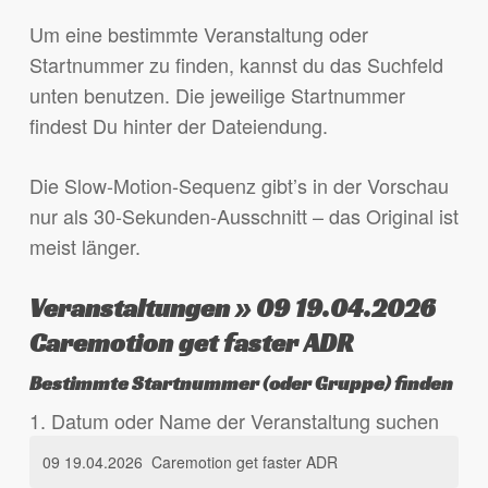
Um eine bestimmte Veranstaltung oder
Startnummer zu finden, kannst du das Suchfeld
unten benutzen. Die jeweilige Startnummer
findest Du hinter der Dateiendung.
Die Slow-Motion-Sequenz gibt’s in der Vorschau
nur als 30-Sekunden-Ausschnitt – das Original ist
meist länger.
Veranstaltungen » 09 19.04.2026
Caremotion get faster ADR
Bestimmte Startnummer (oder Gruppe) finden
1. Datum oder Name der Veranstaltung suchen