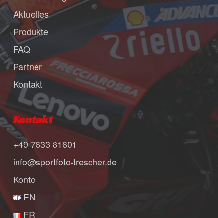
Aktuelles
Produkte
FAQ
Partner
Kontakt
Kontakt
+49 7633 81601
info@sportfoto-trescher.de
Konto
EN
FR