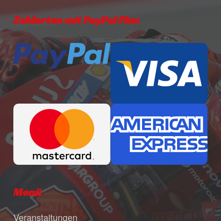
Zahlarten mit PayPal Plus
Menü
Veranstaltungen