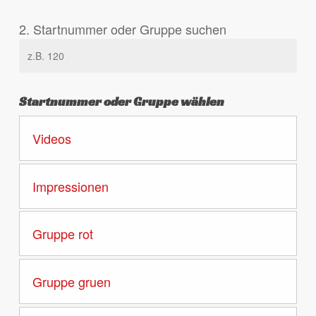
2. Startnummer oder Gruppe suchen
Startnummer oder Gruppe wählen
Videos
Impressionen
Gruppe rot
Gruppe gruen