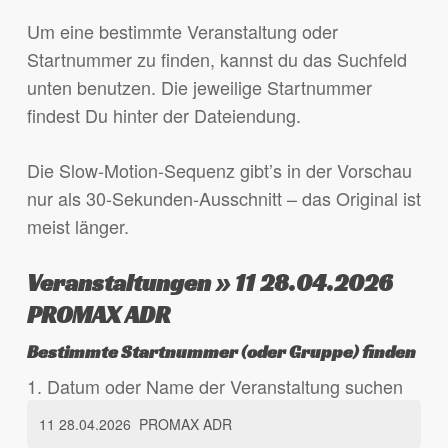
Um eine bestimmte Veranstaltung oder
Startnummer zu finden, kannst du das Suchfeld
unten benutzen. Die jeweilige Startnummer
findest Du hinter der Dateiendung.
Die Slow-Motion-Sequenz gibt’s in der Vorschau
nur als 30-Sekunden-Ausschnitt – das Original ist
meist länger.
Veranstaltungen » 11 28.04.2026
PROMAX ADR
Bestimmte Startnummer (oder Gruppe) finden
1. Datum oder Name der Veranstaltung suchen