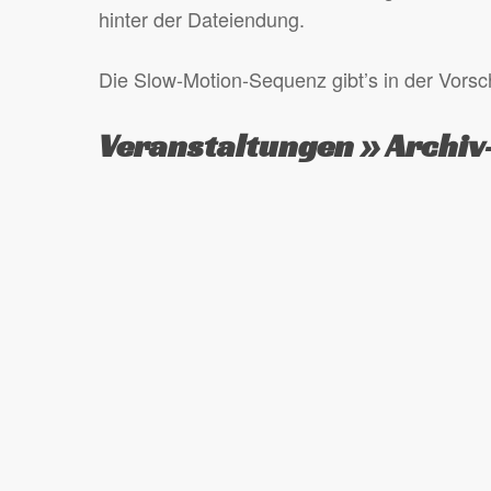
hinter der Dateiendung.
Die Slow-Motion-Sequenz gibt’s in der Vorsch
Veranstaltungen » Archiv