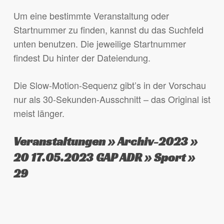
Um eine bestimmte Veranstaltung oder
Startnummer zu finden, kannst du das Suchfeld
unten benutzen. Die jeweilige Startnummer
findest Du hinter der Dateiendung.
Die Slow-Motion-Sequenz gibt’s in der Vorschau
nur als 30-Sekunden-Ausschnitt – das Original ist
meist länger.
Veranstaltungen » Archiv-2023 »
20 17.05.2023 GAP ADR » Sport »
29