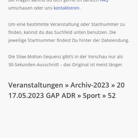
umschauen oder uns
kontaktieren
.
Um eine bestimmte Veranstaltung oder Startnummer zu
finden, kannst du das Suchfeld unten benutzen. Die
jeweilige Startnummer findest Du hinter der Dateiendung.
Die Slow-Motion-Sequenz gibt’s in der Vorschau nur als
30-Sekunden-Ausschnitt – das Original ist meist länger.
Veranstaltungen » Archiv-2023 » 20
17.05.2023 GAP ADR » Sport » 52