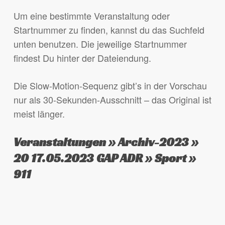
Um eine bestimmte Veranstaltung oder
Startnummer zu finden, kannst du das Suchfeld
unten benutzen. Die jeweilige Startnummer
findest Du hinter der Dateiendung.
Die Slow-Motion-Sequenz gibt’s in der Vorschau
nur als 30-Sekunden-Ausschnitt – das Original ist
meist länger.
Veranstaltungen » Archiv-2023 »
20 17.05.2023 GAP ADR » Sport »
911