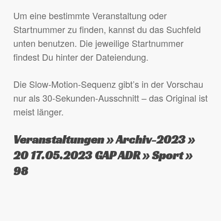
Um eine bestimmte Veranstaltung oder
Startnummer zu finden, kannst du das Suchfeld
unten benutzen. Die jeweilige Startnummer
findest Du hinter der Dateiendung.
Die Slow-Motion-Sequenz gibt’s in der Vorschau
nur als 30-Sekunden-Ausschnitt – das Original ist
meist länger.
Veranstaltungen » Archiv-2023 »
20 17.05.2023 GAP ADR » Sport »
98