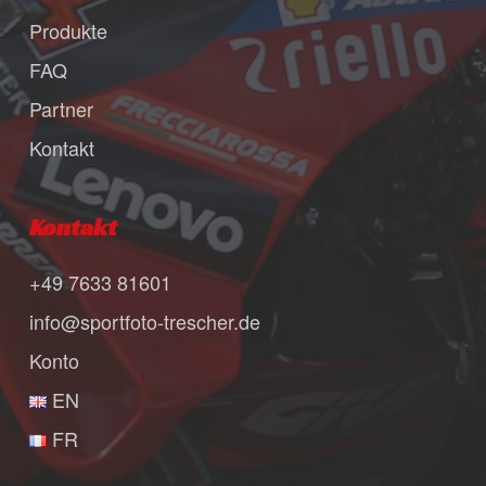
Produkte
FAQ
Partner
Kontakt
Kontakt
+49 7633 81601
info@sportfoto-trescher.de
Konto
EN
FR