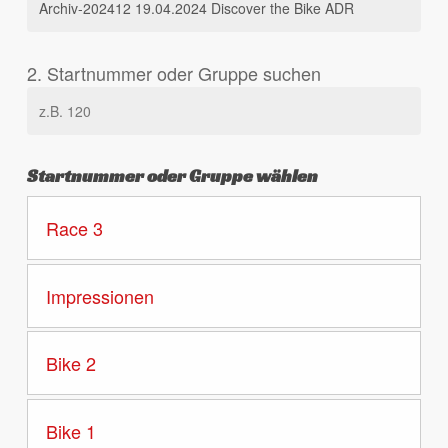
2. Startnummer oder Gruppe suchen
Startnummer oder Gruppe wählen
Race 3
Impressionen
Bike 2
Bike 1