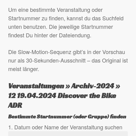
Um eine bestimmte Veranstaltung oder
Startnummer zu finden, kannst du das Suchfeld
unten benutzen. Die jeweilige Startnummer
findest Du hinter der Dateiendung.
Die Slow-Motion-Sequenz gibt’s in der Vorschau
nur als 30-Sekunden-Ausschnitt – das Original ist
meist länger.
Veranstaltungen » Archiv-2024 »
12 19.04.2024 Discover the Bike
ADR
Bestimmte Startnummer (oder Gruppe) finden
1. Datum oder Name der Veranstaltung suchen