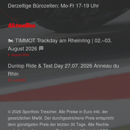
Derzeitige Bürozeiten: Mo-Fr 17-19 Uhr
Aktuelles
🏍️ TIMMOT Trackday am Rheinring | 02.–03.
August 2026 🏁
6. August 2026
Dunlop Ride & Test Day 27.07. 2026 Anneau du
Rhin
28. Juli 2026
© 2026 Sportfoto Trescher. Alle Preise in Euro inkl. der
gesetzlichen MwSt. Der durchgestrichene Preis entspricht
dem günstigsten Preis der letzten 30 Tage. Alle Rechte