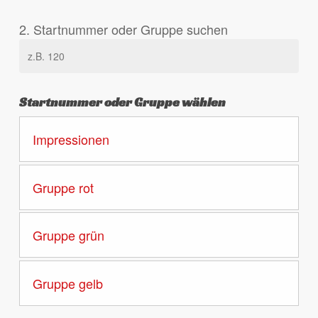
2. Startnummer oder Gruppe suchen
Startnummer oder Gruppe wählen
Impressionen
Gruppe rot
Gruppe grün
Gruppe gelb