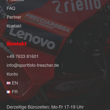
FAQ
Partner
Kontakt
Kontakt
+49 7633 81601
info@sportfoto-trescher.de
Konto
EN
FR
Derzeitige Bürozeiten: Mo-Fr 17-19 Uhr