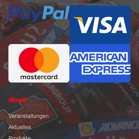
Menü
Veranstaltungen
Aktuelles
Produkte