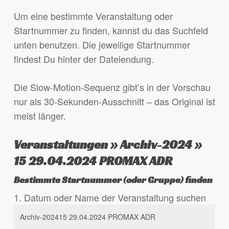
Um eine bestimmte Veranstaltung oder
Startnummer zu finden, kannst du das Suchfeld
unten benutzen. Die jeweilige Startnummer
findest Du hinter der Dateiendung.
Die Slow-Motion-Sequenz gibt’s in der Vorschau
nur als 30-Sekunden-Ausschnitt – das Original ist
meist länger.
Veranstaltungen » Archiv-2024 »
15 29.04.2024 PROMAX ADR
Bestimmte Startnummer (oder Gruppe) finden
1. Datum oder Name der Veranstaltung suchen