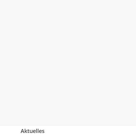
Aktuelles