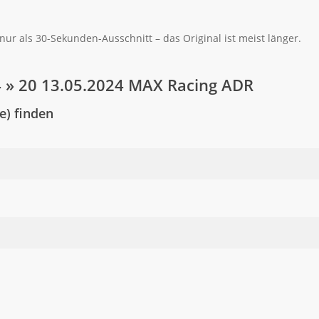
nur als 30-Sekunden-Ausschnitt – das Original ist meist länger.
4 » 20 13.05.2024 MAX Racing ADR
) finden