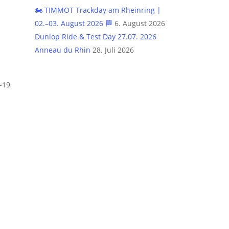
🏍️ TIMMOT Trackday am Rheinring |
02.–03. August 2026 🏁
6. August 2026
Dunlop Ride & Test Day 27.07. 2026
Anneau du Rhin
28. Juli 2026
-19