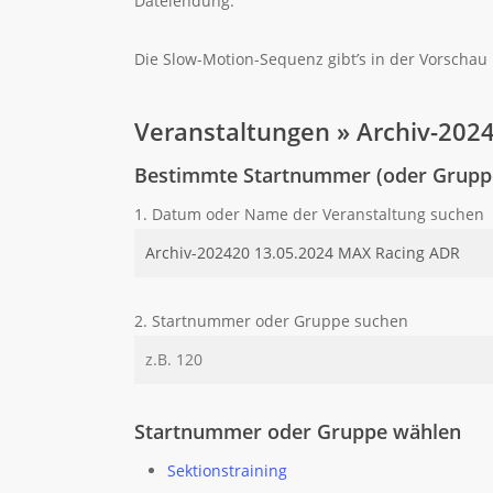
Dateiendung.
Die Slow-Motion-Sequenz gibt’s in der Vorschau 
Veranstaltungen » Archiv-202
Bestimmte Startnummer (oder Gruppe
1. Datum oder Name der Veranstaltung suchen
2. Startnummer oder Gruppe suchen
Startnummer oder Gruppe wählen
Sektionstraining