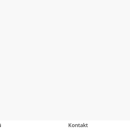
ü
Kontakt