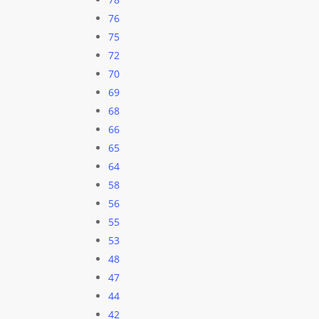
76
75
72
70
69
68
66
65
64
58
56
55
53
48
47
44
42