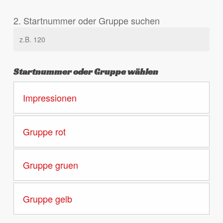
2. Startnummer oder Gruppe suchen
Startnummer oder Gruppe wählen
Impressionen
Gruppe rot
Gruppe gruen
Gruppe gelb