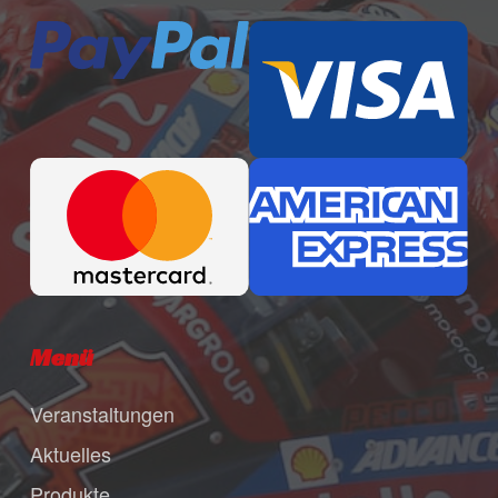
Menü
Veranstaltungen
Aktuelles
Produkte