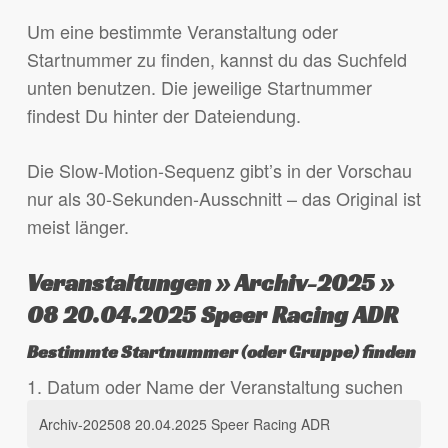
Um eine bestimmte Veranstaltung oder
Startnummer zu finden, kannst du das Suchfeld
unten benutzen. Die jeweilige Startnummer
findest Du hinter der Dateiendung.
Die Slow-Motion-Sequenz gibt’s in der Vorschau
nur als 30-Sekunden-Ausschnitt – das Original ist
meist länger.
Veranstaltungen » Archiv-2025 »
08 20.04.2025 Speer Racing ADR
Bestimmte Startnummer (oder Gruppe) finden
1. Datum oder Name der Veranstaltung suchen