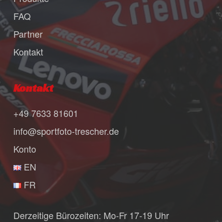
FAQ
Partner
Kontakt
Kontakt
+49 7633 81601
info@sportfoto-trescher.de
Konto
EN
FR
Derzeitige Bürozeiten: Mo-Fr 17-19 Uhr