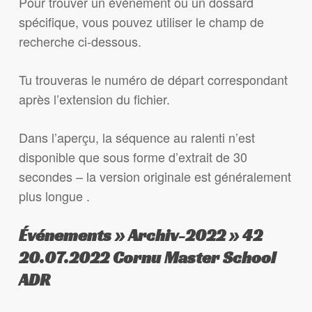
Pour trouver un événement ou un dossard
spécifique, vous pouvez utiliser le champ de
recherche ci-dessous.
Tu trouveras le numéro de départ correspondant
après l’extension du fichier.
Dans l’aperçu, la séquence au ralenti n’est
disponible que sous forme d’extrait de 30
secondes – la version originale est généralement
plus longue .
Événements » Archiv-2022 » 42
20.07.2022 Cornu Master School
ADR