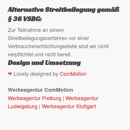
Alternative Streitbeilegung gemäß
§ 36 VSBG:
Zur Teilnahme an einem
Streitbeilegungsverfahren vor einer
Verbraucherschlichtungsstelle sind wir nicht
verpflichtet und nicht bereit.
Design und Umsetzung
❤
Lovely designed by
ComMotion
Werbeagentur ComMotion
Werbeagentur Freiburg
|
Werbeagentur
Ludwigsburg
|
Werbeagentur Stuttgart