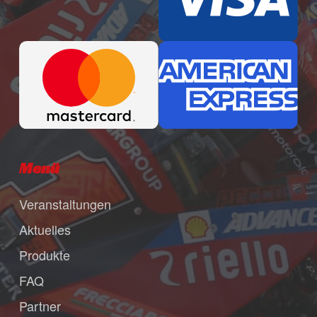
Menü
Veranstaltungen
Aktuelles
Produkte
FAQ
Partner