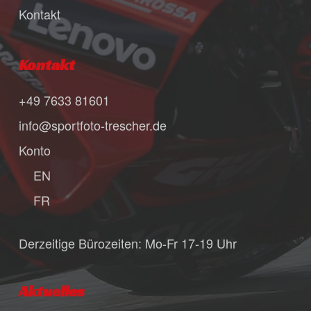
Kontakt
Kontakt
+49 7633 81601
info@sportfoto-trescher.de
Konto
EN
FR
Derzeitige Bürozeiten: Mo-Fr 17-19 Uhr
Aktuelles