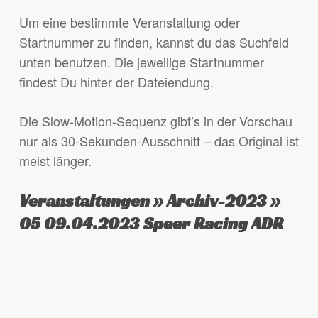
Um eine bestimmte Veranstaltung oder
Startnummer zu finden, kannst du das Suchfeld
unten benutzen. Die jeweilige Startnummer
findest Du hinter der Dateiendung.
Die Slow-Motion-Sequenz gibt’s in der Vorschau
nur als 30-Sekunden-Ausschnitt – das Original ist
meist länger.
Veranstaltungen » Archiv-2023 »
05 09.04.2023 Speer Racing ADR